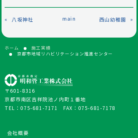
main
«
»
八坂神社
西山幼稚園
ホーム
施工実績
京都市地域リハビリテーション推進センター
〒601-8316
京都市南区吉祥院池ノ内町１番地
TEL：075-681-7171 FAX：075-681-7178
会社概要