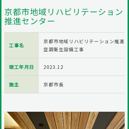
京都市地域リハビリテーション
推進センター
京都市地域リハビリテーション推進セ
工事名
空調衛生設備工事
竣工年月日
2023.12
施主
京都市長