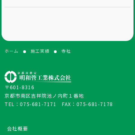
ホーム
施工実績
寺社
〒601-8316
京都市南区吉祥院池ノ内町１番地
TEL：075-681-7171 FAX：075-681-7178
会社概要