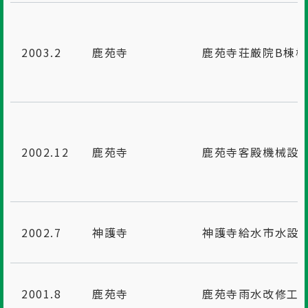
2003.2
鹿苑寺
鹿苑寺荘厳院B棟
2002.12
鹿苑寺
鹿苑寺客殿機械設
2002.7
神護寺
神護寺給水市水設
2001.8
鹿苑寺
鹿苑寺雨水改修工