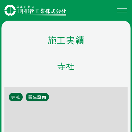
施工実績
寺社
寺社
衛生設備