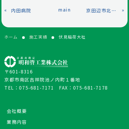
main
«
»
内田病院
京田辺市北部小中学校
ホーム
施工実績
伏見稲荷大社
〒601-8316
京都市南区吉祥院池ノ内町１番地
TEL：075-681-7171 FAX：075-681-7178
会社概要
業務内容